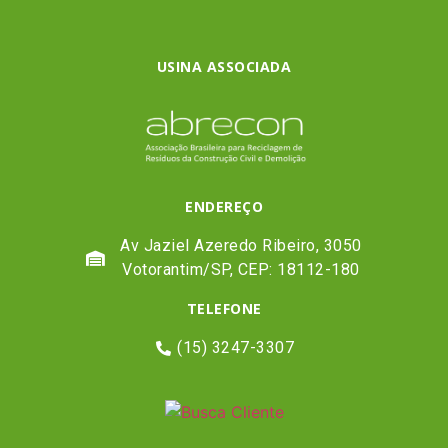
USINA ASSOCIADA
ENDEREÇO
Av Jaziel Azeredo Ribeiro, 3050
Votorantim/SP, CEP: 18112-180
TELEFONE
(15) 3247-3307