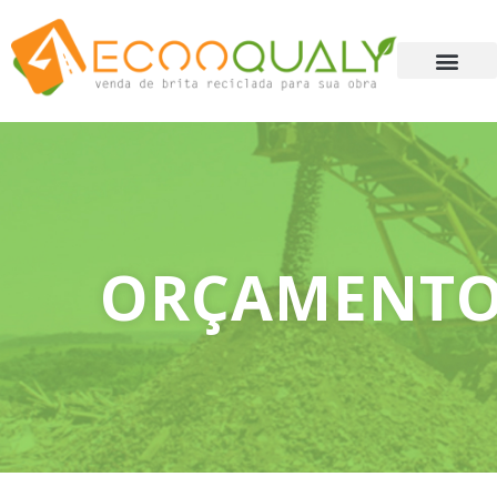
ORÇAMENT