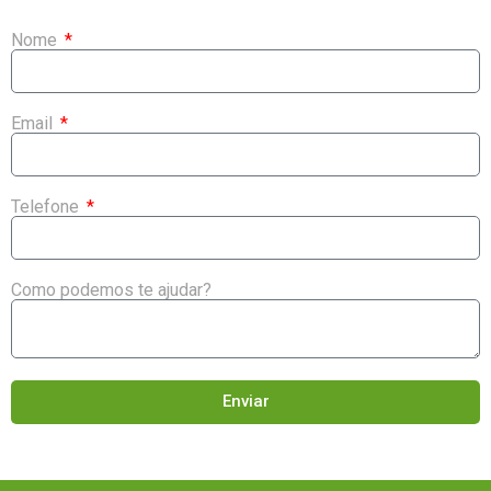
Nome
Email
Telefone
Como podemos te ajudar?
Enviar